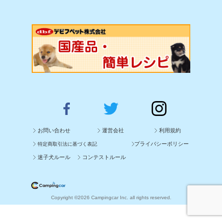
お問い合わせ
運営会社
利用規約
プライバシーポリシー
特定商取引法に基づく表記
迷子犬ルール
コンテストルール
Copyright ©2026 Campingcar Inc. all rights reserved.