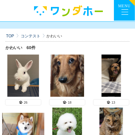
TOP
コンテスト
かわいい
かわいい
60件
26
18
13