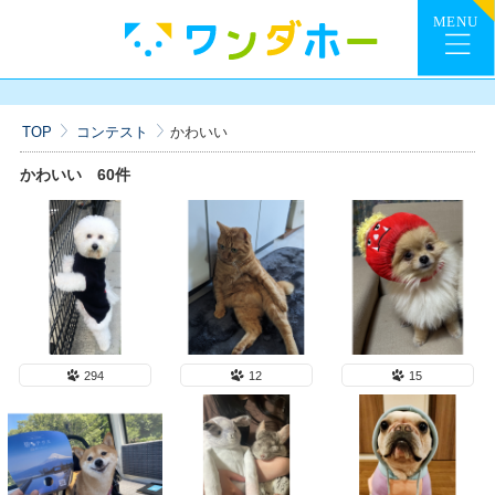
TOP
コンテスト
かわいい
かわいい
60件
294
12
15