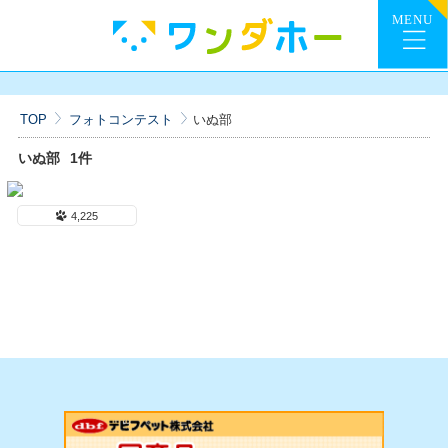
TOP
フォトコンテスト
いぬ部
いぬ部
1件
4,225