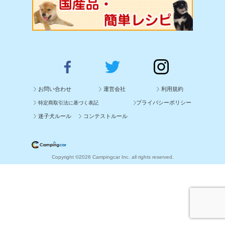
お問い合わせ
運営会社
利用規約
プライバシーポリシー
特定商取引法に基づく表記
迷子犬ルール
コンテストルール
Copyright ©2026 Campingcar Inc. all rights reserved.