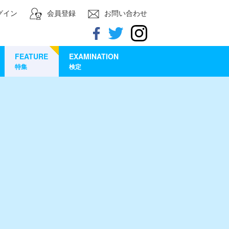
グイン
会員登録
お問い合わせ
FEATURE
EXAMINATION
特集
検定