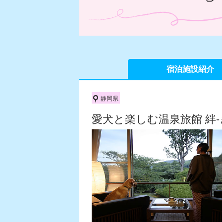
宿泊施設紹介
静岡県
愛犬と楽しむ温泉旅館 絆-