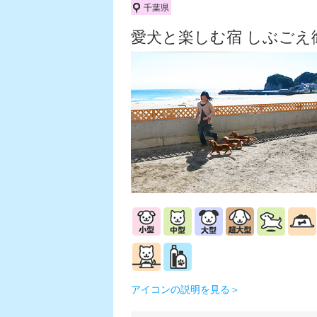
千葉県
愛犬と楽しむ宿 しぶごえ
アイコンの説明を見る＞