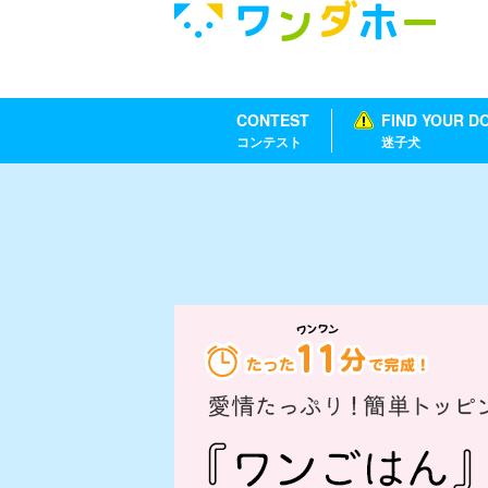
CONTEST
FIND YOUR D
コンテスト
迷子犬