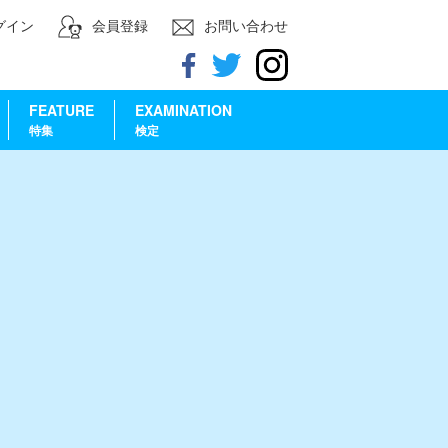
グイン
会員登録
お問い合わせ
FEATURE
EXAMINATION
特集
検定