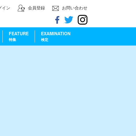
グイン
会員登録
お問い合わせ
FEATURE
EXAMINATION
特集
検定