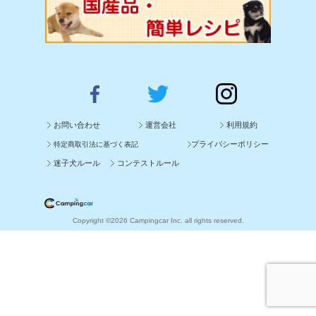
お問い合わせ
運営会社
利用規約
プライバシーポリシー
特定商取引法に基づく表記
迷子犬ルール
コンテストルール
Copyright ©2026 Campingcar Inc. all rights reserved.