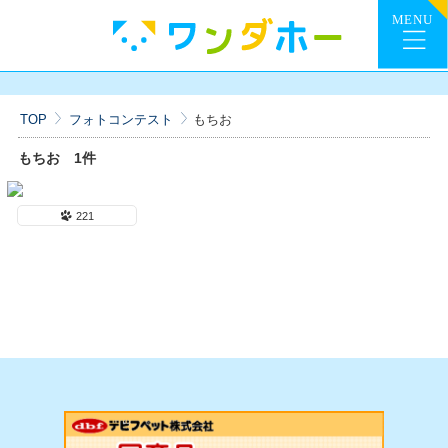
TOP
フォトコンテスト
もちお
もちお
1件
221