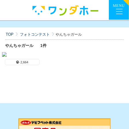
TOP
フォトコンテスト
やんちゃガール
やんちゃガール
1件
2,664