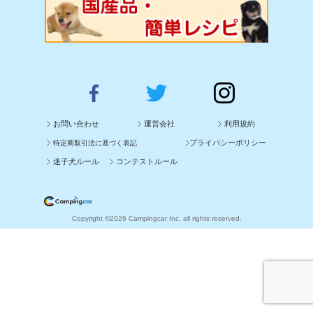
お問い合わせ
運営会社
利用規約
プライバシーポリシー
特定商取引法に基づく表記
迷子犬ルール
コンテストルール
Copyright ©2026 Campingcar Inc. all rights reserved.