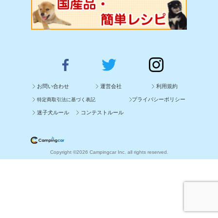
お問い合わせ
運営会社
利用規約
プライバシーポリシー
特定商取引法に基づく表記
迷子犬ルール
コンテストルール
Copyright ©2026 Campingcar Inc. all rights reserved.