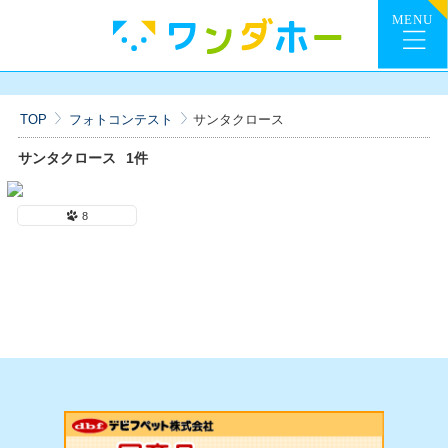
TOP
フォトコンテスト
サンタクロース
サンタクロース
1件
8