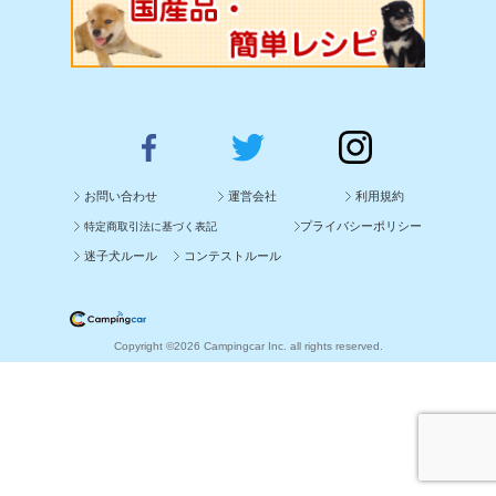
お問い合わせ
運営会社
利用規約
プライバシーポリシー
特定商取引法に基づく表記
迷子犬ルール
コンテストルール
Copyright ©2026 Campingcar Inc. all rights reserved.