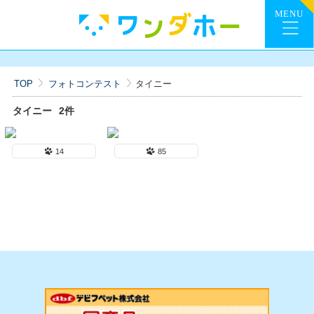
TOP
フォトコンテスト
タイニー
タイニー
2件
14
85