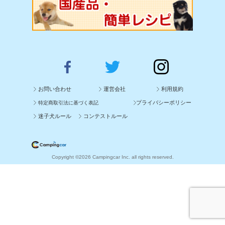
お問い合わせ
運営会社
利用規約
プライバシーポリシー
特定商取引法に基づく表記
迷子犬ルール
コンテストルール
Copyright ©2026 Campingcar Inc. all rights reserved.