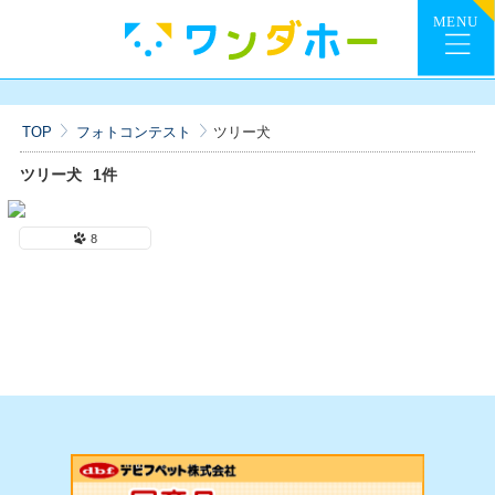
TOP
フォトコンテスト
ツリー犬
ツリー犬
1件
8