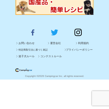
お問い合わせ
運営会社
利用規約
プライバシーポリシー
特定商取引法に基づく表記
迷子犬ルール
コンテストルール
Copyright ©2026 Campingcar Inc. all rights reserved.