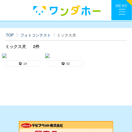
TOP
フォトコンテスト
ミックス犬
ミックス犬
2件
14
92