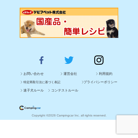
お問い合わせ
運営会社
利用規約
プライバシーポリシー
特定商取引法に基づく表記
迷子犬ルール
コンテストルール
Copyright ©2026 Campingcar Inc. all rights reserved.