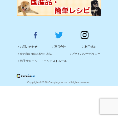
お問い合わせ
運営会社
利用規約
プライバシーポリシー
特定商取引法に基づく表記
迷子犬ルール
コンテストルール
Copyright ©2026 Campingcar Inc. all rights reserved.