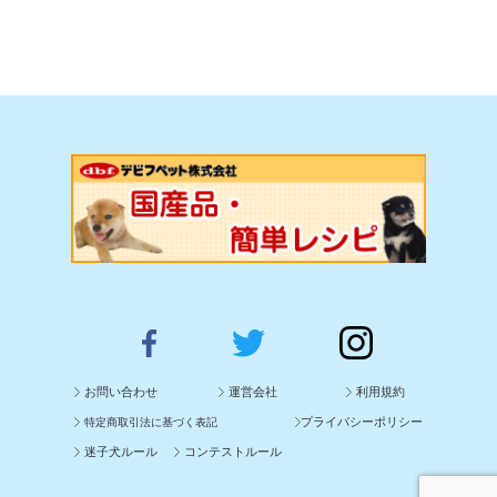
お問い合わせ
運営会社
利用規約
プライバシーポリシー
特定商取引法に基づく表記
迷子犬ルール
コンテストルール