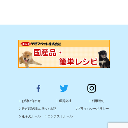
お問い合わせ
運営会社
利用規約
プライバシーポリシー
特定商取引法に基づく表記
迷子犬ルール
コンテストルール