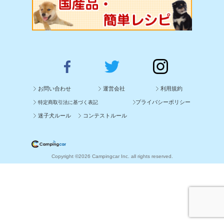
お問い合わせ
運営会社
利用規約
プライバシーポリシー
特定商取引法に基づく表記
迷子犬ルール
コンテストルール
Copyright ©2026 Campingcar Inc. all rights reserved.