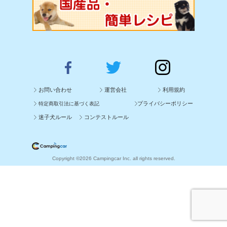
お問い合わせ
運営会社
利用規約
プライバシーポリシー
特定商取引法に基づく表記
迷子犬ルール
コンテストルール
Copyright ©2026 Campingcar Inc. all rights reserved.