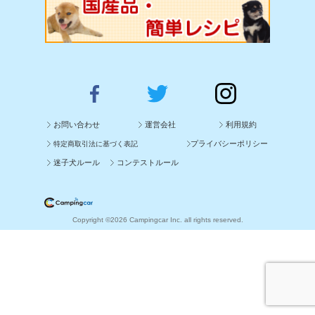
お問い合わせ
運営会社
利用規約
プライバシーポリシー
特定商取引法に基づく表記
迷子犬ルール
コンテストルール
Copyright ©2026 Campingcar Inc. all rights reserved.