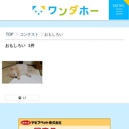
TOP
コンテスト
おもしろい
おもしろい
1件
17