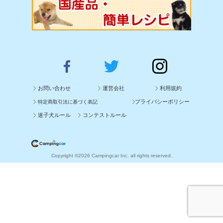
お問い合わせ
運営会社
利用規約
プライバシーポリシー
特定商取引法に基づく表記
迷子犬ルール
コンテストルール
Copyright ©2026 Campingcar Inc. all rights reserved.