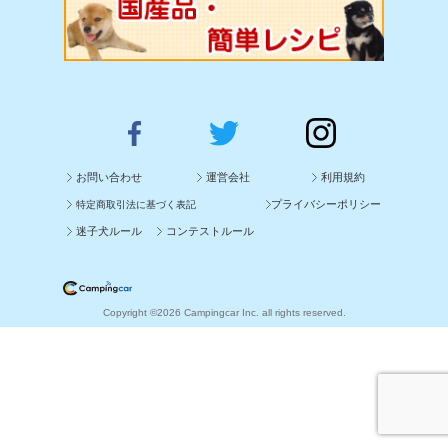
お問い合わせ
運営会社
利用規約
プライバシーポリシー
特定商取引法に基づく表記
迷子犬ルール
コンテストルール
Copyright ©2026 Campingcar Inc. all rights reserved.