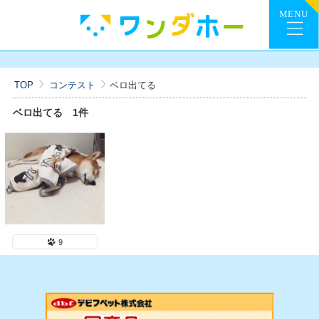
TOP
コンテスト
ベロ出てる
ベロ出てる
1件
9