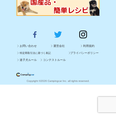
お問い合わせ
運営会社
利用規約
プライバシーポリシー
特定商取引法に基づく表記
迷子犬ルール
コンテストルール
Copyright ©2026 Campingcar Inc. all rights reserved.