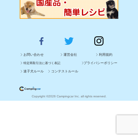
お問い合わせ
運営会社
利用規約
プライバシーポリシー
特定商取引法に基づく表記
迷子犬ルール
コンテストルール
Copyright ©2026 Campingcar Inc. all rights reserved.