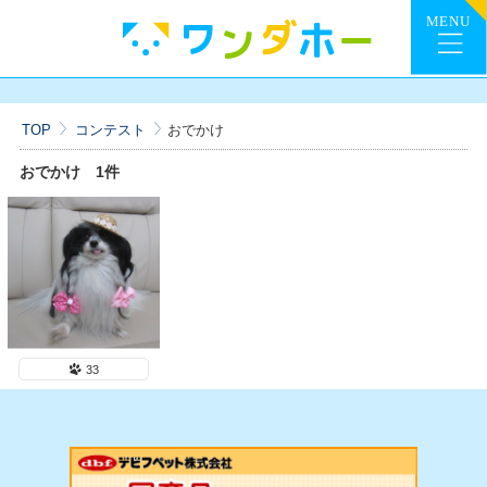
TOP
コンテスト
おでかけ
おでかけ
1件
33