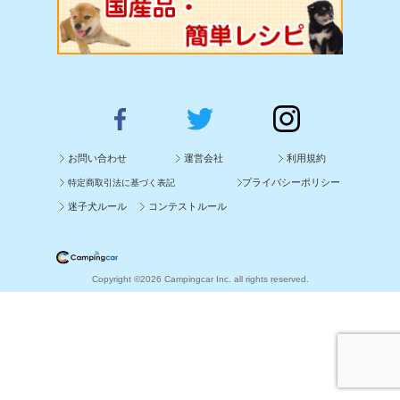
お問い合わせ
運営会社
利用規約
プライバシーポリシー
特定商取引法に基づく表記
迷子犬ルール
コンテストルール
Copyright ©2026 Campingcar Inc. all rights reserved.