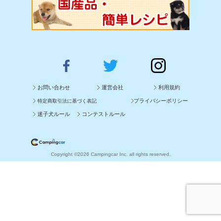
お問い合わせ
運営会社
利用規約
プライバシーポリシー
特定商取引法に基づく表記
迷子犬ルール
コンテストルール
Copyright ©2026 Campingcar Inc. all rights reserved.