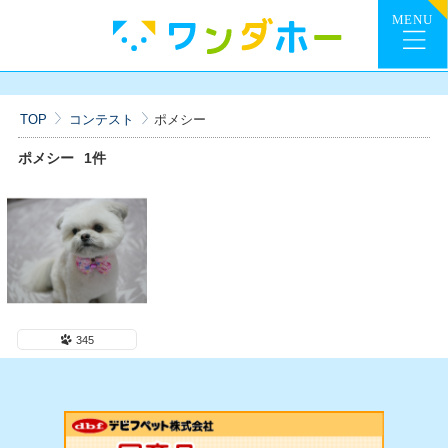
TOP
コンテスト
ポメシー
ポメシー
1件
345