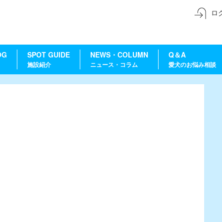
ロ
OG
SPOT GUIDE
NEWS・COLUMN
Q＆A
施設紹介
ニュース・コラム
愛犬のお悩み相談