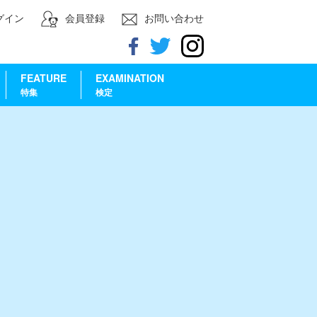
グイン
会員登録
お問い合わせ
FEATURE
EXAMINATION
特集
検定