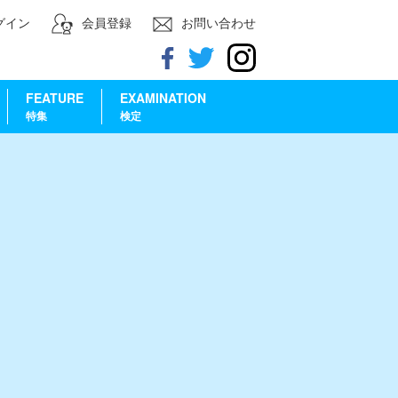
グイン
会員登録
お問い合わせ
FEATURE
EXAMINATION
特集
検定