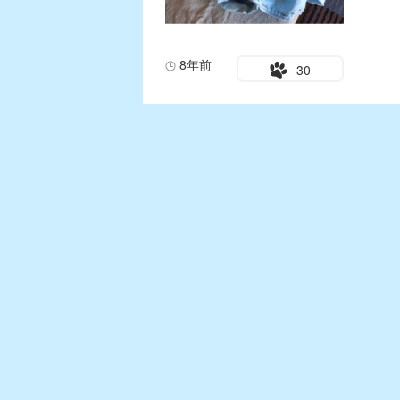
8年前
30