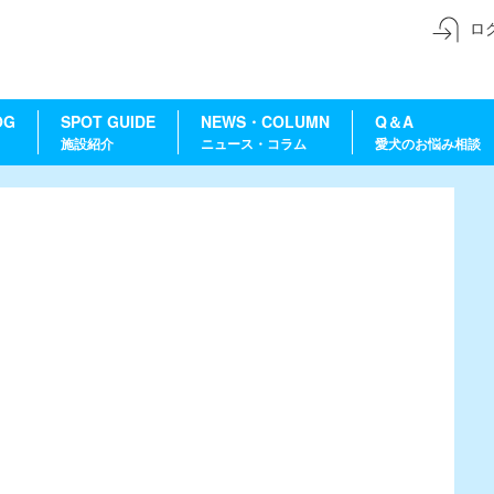
ロ
OG
SPOT GUIDE
NEWS・COLUMN
Q＆A
施設紹介
ニュース・コラム
愛犬のお悩み相談