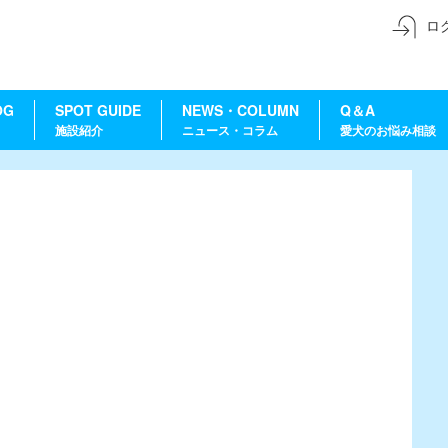
ロ
OG
SPOT GUIDE
NEWS・COLUMN
Q＆A
施設紹介
ニュース・コラム
愛犬のお悩み相談