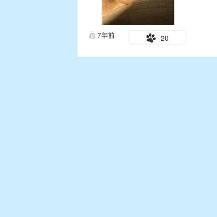
7年前
20