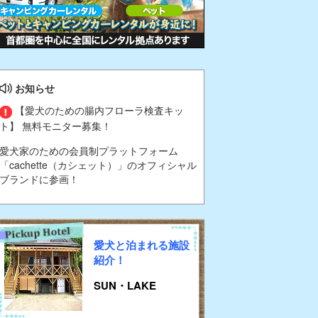
お知らせ
【愛犬のための腸内フローラ検査キッ
ト】 無料モニター募集！
愛犬家のための会員制プラットフォーム
「cachette（カシェット）」のオフィシャル
ブランドに参画！
愛犬と泊まれる施設
紹介！
SUN・LAKE