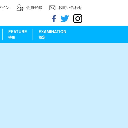
グイン
会員登録
お問い合わせ
FEATURE
EXAMINATION
特集
検定