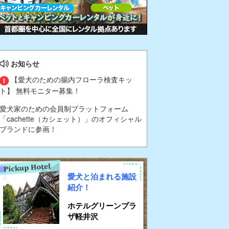
お知らせ
【愛犬のための腸内フローラ検査キッ
ト】 無料モニター募集！
愛犬家のための会員制プラットフォーム
「cachette（カシェット）」のオフィシャル
ブランドに参画！
愛犬と泊まれる施設
紹介！
ホテルグリーンプラ
ザ軽井沢