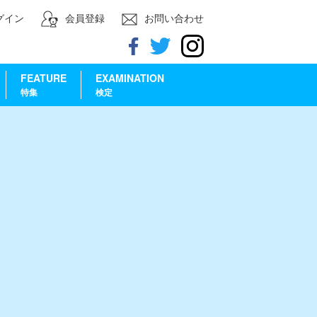
グイン
会員登録
お問い合わせ
FEATURE
EXAMINATION
特集
検定