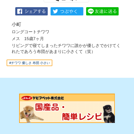
小町
ロングコートチワワ
メス 15歳7ヶ月
リビングで寝てしまったチワワに誰かが優しさでかけてく
れたであろう布団があまりに小さくて（笑）
#チワワ 優しさ 布団 小さい