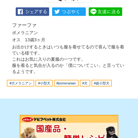
ファーファ
ポメラニアン
オス 13歳3ヶ月
お出かけするときはいつも服を着せてるので喜んで服を着
ている様です。
これはお気に入りの夏服の一つです。
服を着ると気合が入るのか「僕についてこい」と言ってい
るようです。
#ポメラニアン
#小型犬
#pomeranian
#犬
#超小型犬