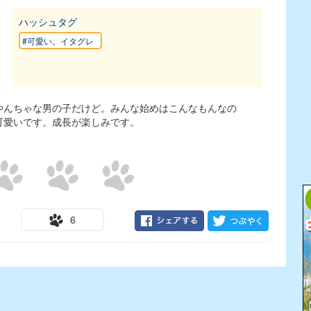
ハッシュタグ
#可愛い。イタグレ
やんちゃな男の子だけど。みんな始めはこんなもんなの
可愛いです。成長が楽しみです。
6