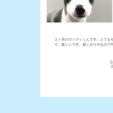
２ヶ月のヴィヴィくんです。とても
で。楽しいです。寂しがりやなので