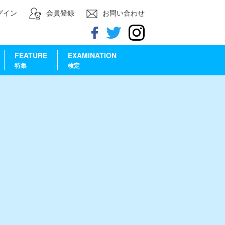
グイン
会員登録
お問い合わせ
FEATURE
EXAMINATION
特集
検定