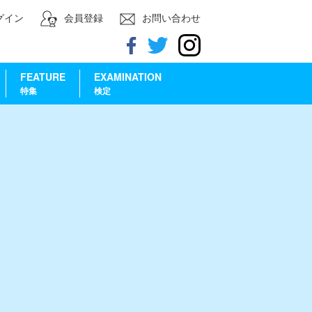
グイン
会員登録
お問い合わせ
FEATURE
EXAMINATION
特集
検定