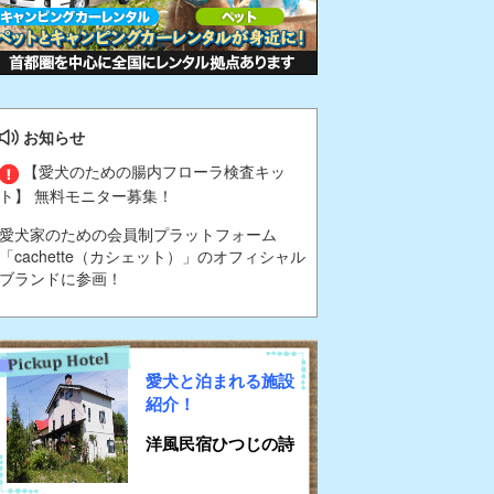
お知らせ
【愛犬のための腸内フローラ検査キッ
ト】 無料モニター募集！
愛犬家のための会員制プラットフォーム
「cachette（カシェット）」のオフィシャル
ブランドに参画！
愛犬と泊まれる施設
紹介！
洋風民宿ひつじの詩