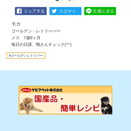
モカ
ゴールデン・レトリーバー
メス 7歳9ヶ月
毎日の日課、鴨さんチェック(^^)
#ゴールデンレトリバー