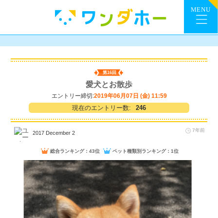
第16回
愛犬とお散歩
エントリー締切:
2019年06月07日 (金) 11:59
現在のエントリー数:
246
7年前
2017 December 2
総合ランキング：43位
ペット種類別ランキング：1位