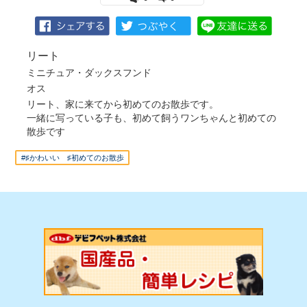
リート
ミニチュア・ダックスフンド
オス
リート、家に来てから初めてのお散歩です。
一緒に写っている子も、初めて飼うワンちゃんと初めての
散歩です
#♯かわいい ♯初めてのお散歩