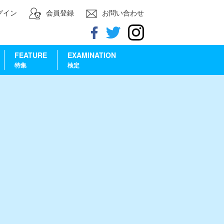
グイン
会員登録
お問い合わせ
FEATURE
EXAMINATION
特集
検定