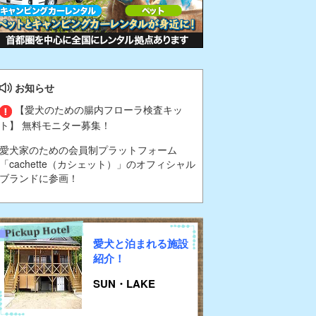
お知らせ
【愛犬のための腸内フローラ検査キッ
ト】 無料モニター募集！
愛犬家のための会員制プラットフォーム
「cachette（カシェット）」のオフィシャル
ブランドに参画！
愛犬と泊まれる施設
紹介！
SUN・LAKE