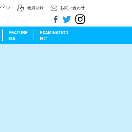
グイン
会員登録
お問い合わせ
FEATURE
EXAMINATION
特集
検定