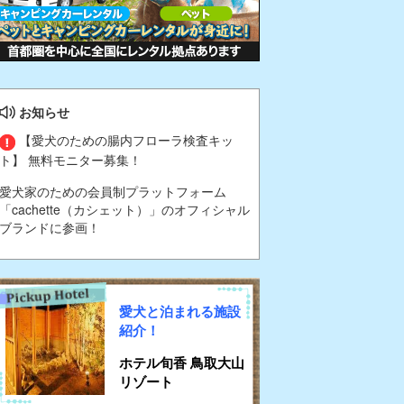
お知らせ
【愛犬のための腸内フローラ検査キッ
ト】 無料モニター募集！
愛犬家のための会員制プラットフォーム
「cachette（カシェット）」のオフィシャル
ブランドに参画！
愛犬と泊まれる施設
紹介！
ホテル旬香 鳥取大山
リゾート