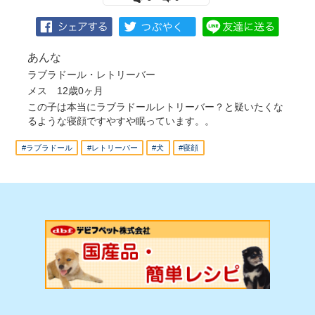
あんな
ラブラドール・レトリーバー
メス 12歳0ヶ月
この子は本当にラブラドールレトリーバー？と疑いたくな
るような寝顔ですやすや眠っています。。
#ラブラドール
#レトリーバー
#犬
#寝顔