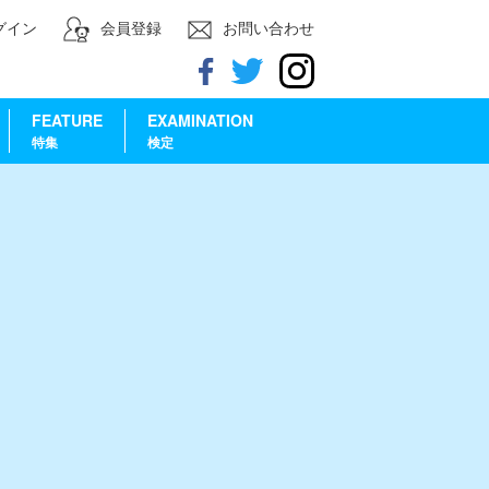
グイン
会員登録
お問い合わせ
FEATURE
EXAMINATION
特集
検定