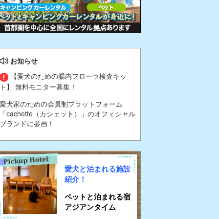
お知らせ
【愛犬のための腸内フローラ検査キッ
ト】 無料モニター募集！
愛犬家のための会員制プラットフォーム
「cachette（カシェット）」のオフィシャル
ブランドに参画！
愛犬と泊まれる施設
紹介！
ペットと泊まれる宿
アジアンタイム