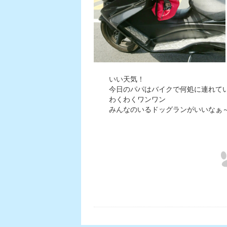
いい天気！
今日のパパはバイクで何処に連れて
わくわくワンワン
みんなのいるドッグランがいいなぁ