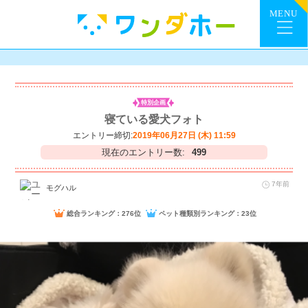
特別企画
寝ている愛犬フォト
エントリー締切:
2019年06月27日 (木) 11:59
現在のエントリー数:
499
7年前
モグハル
総合ランキング：276位
ペット種類別ランキング：23位