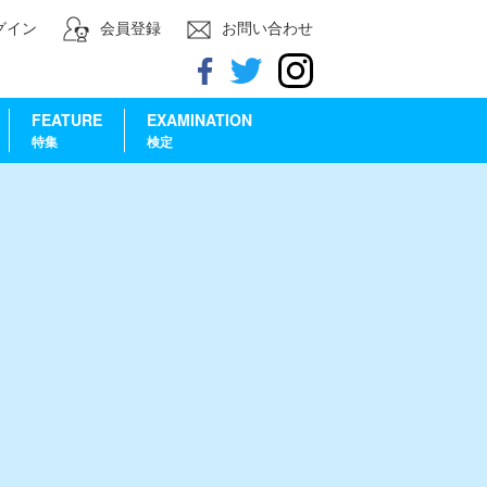
グイン
会員登録
お問い合わせ
FEATURE
EXAMINATION
特集
検定