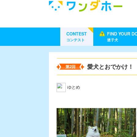
CONTEST
FIND YOUR D
コンテスト
迷子犬
愛犬とおでかけ！
第2回
ゆとめ