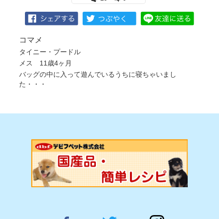
コマメ
タイニー・プードル
メス 11歳4ヶ月
バッグの中に入って遊んでいるうちに寝ちゃいまし
た・・・