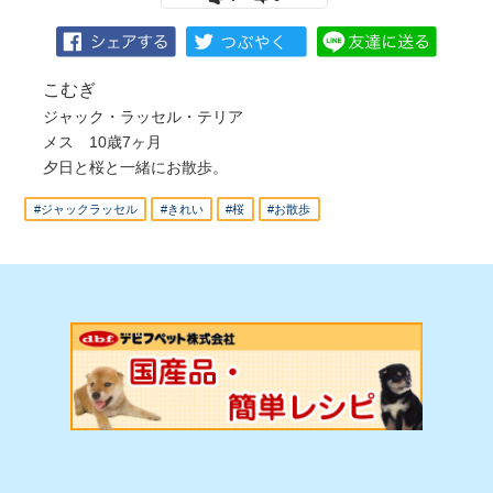
こむぎ
ジャック・ラッセル・テリア
メス 10歳7ヶ月
夕日と桜と一緒にお散歩。
#ジャックラッセル
#きれい
#桜
#お散歩