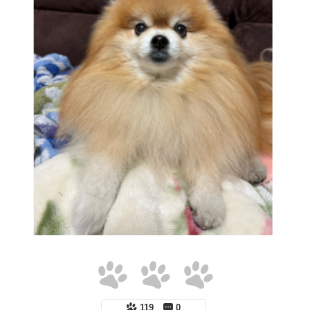
119
0