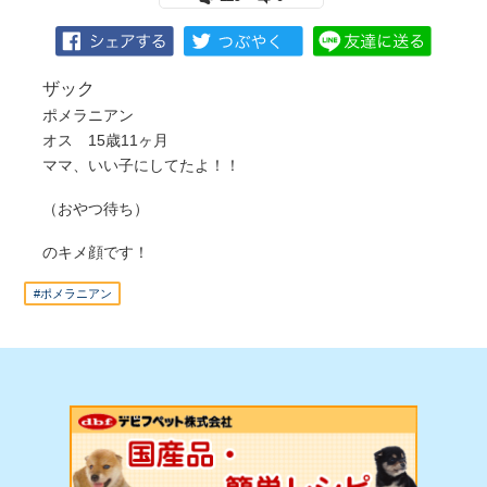
ザック
ポメラニアン
オス 15歳11ヶ月
ママ、いい子にしてたよ！！
（おやつ待ち）
のキメ顔です！
#ポメラニアン