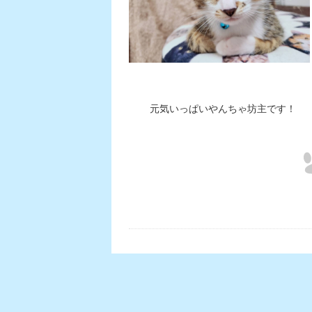
元気いっぱいやんちゃ坊主です！