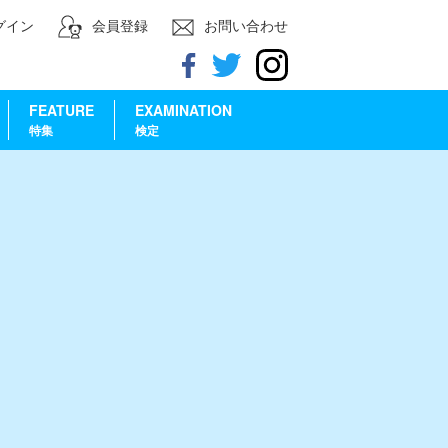
グイン
会員登録
お問い合わせ
FEATURE
EXAMINATION
特集
検定