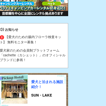
お知らせ
【愛犬のための腸内フローラ検査キッ
ト】 無料モニター募集！
愛犬家のための会員制プラットフォーム
「cachette（カシェット）」のオフィシャル
ブランドに参画！
愛犬と泊まれる施設
紹介！
SUN・LAKE