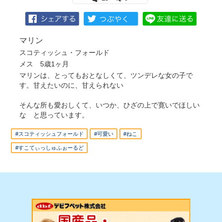
マリン
スコティッシュ・フォールド
メス 5歳1ヶ月
マリンは、とってもおとなしくて、ツンデレな女の子で
す。甘えたいのに、甘えられない
そんな所も愛おしくて、いつか、ひざの上で寛いでほしい
な と思っています。
#スコティッシュフォールド
#可愛い
#ねこ
#すこてぃっしゅふぉーるど