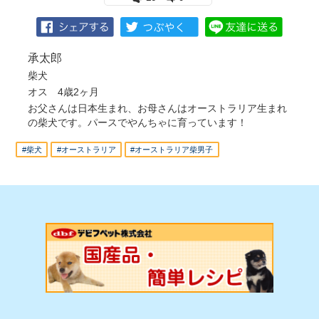
承太郎
柴犬
オス 4歳2ヶ月
お父さんは日本生まれ、お母さんはオーストラリア生まれ
の柴犬です。パースでやんちゃに育っています！
#柴犬
#オーストラリア
#オーストラリア柴男子