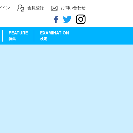
グイン
会員登録
お問い合わせ
FEATURE
EXAMINATION
特集
検定